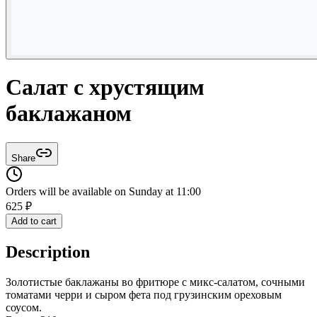
Салат с хрустящим
баклажаном
Share
Orders will be available on Sunday at 11:00
625
₽
Add to cart
Description
Золотистые баклажаны во фритюре с микс-салатом, сочными
томатами черри и сыром фета под грузинским ореховым
соусом.